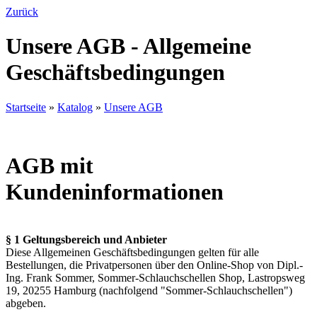
Zurück
Unsere AGB - Allgemeine
Geschäftsbedingungen
Startseite
»
Katalog
»
Unsere AGB
AGB mit
Kundeninformationen
§ 1 Geltungsbereich und Anbieter
Diese Allgemeinen Geschäftsbedingungen gelten für alle
Bestellungen, die Privatpersonen über den Online-Shop von Dipl.-
Ing. Frank Sommer, Sommer-Schlauchschellen Shop, Lastropsweg
19, 20255 Hamburg (nachfolgend "Sommer-Schlauchschellen")
abgeben.