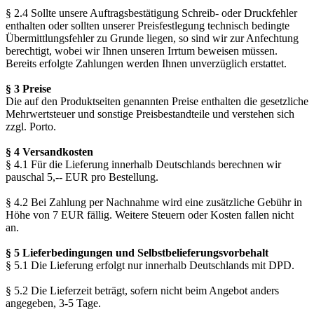
§ 2.4 Sollte unsere Auftragsbestätigung Schreib- oder Druckfehler
enthalten oder sollten unserer Preisfestlegung technisch bedingte
Übermittlungsfehler zu Grunde liegen, so sind wir zur Anfechtung
berechtigt, wobei wir Ihnen unseren Irrtum beweisen müssen.
Bereits erfolgte Zahlungen werden Ihnen unverzüglich erstattet.
§ 3 Preise
Die auf den Produktseiten genannten Preise enthalten die gesetzliche
Mehrwertsteuer und sonstige Preisbestandteile und verstehen sich
zzgl. Porto.
§ 4 Versandkosten
§ 4.1 Für die Lieferung innerhalb Deutschlands berechnen wir
pauschal 5,-- EUR pro Bestellung.
§ 4.2 Bei Zahlung per Nachnahme wird eine zusätzliche Gebühr in
Höhe von 7 EUR fällig. Weitere Steuern oder Kosten fallen nicht
an.
§ 5 Lieferbedingungen und Selbstbelieferungsvorbehalt
§ 5.1 Die Lieferung erfolgt nur innerhalb Deutschlands mit DPD.
§ 5.2 Die Lieferzeit beträgt, sofern nicht beim Angebot anders
angegeben, 3-5 Tage.