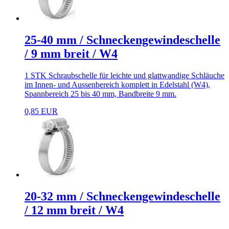
25-40 mm / Schneckengewindeschelle
/ 9 mm breit / W4
1 STK Schraubschelle für leichte und glattwandige Schläuche
im Innen- und Aussenbereich komplett in Edelstahl (W4),
Spannbereich 25 bis 40 mm, Bandbreite 9 mm.
0,85 EUR
20-32 mm / Schneckengewindeschelle
/ 12 mm breit / W4