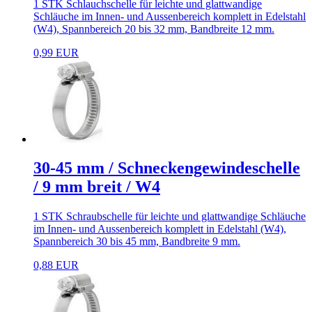
1 STK Schlauchschelle für leichte und glattwandige
Schläuche im Innen- und Aussenbereich komplett in Edelstahl
(W4), Spannbereich 20 bis 32 mm, Bandbreite 12 mm.
0,99 EUR
30-45 mm / Schneckengewindeschelle
/ 9 mm breit / W4
1 STK Schraubschelle für leichte und glattwandige Schläuche
im Innen- und Aussenbereich komplett in Edelstahl (W4),
Spannbereich 30 bis 45 mm, Bandbreite 9 mm.
0,88 EUR