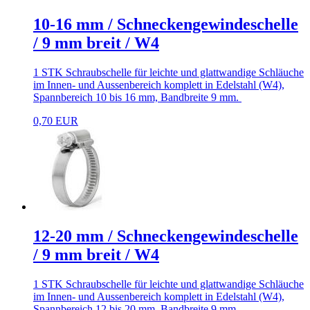
10-16 mm / Schneckengewindeschelle
/ 9 mm breit / W4
1 STK Schraubschelle für leichte und glattwandige Schläuche
im Innen- und Aussenbereich komplett in Edelstahl (W4),
Spannbereich 10 bis 16 mm, Bandbreite 9 mm.
0,70 EUR
12-20 mm / Schneckengewindeschelle
/ 9 mm breit / W4
1 STK Schraubschelle für leichte und glattwandige Schläuche
im Innen- und Aussenbereich komplett in Edelstahl (W4),
Spannbereich 12 bis 20 mm, Bandbreite 9 mm.