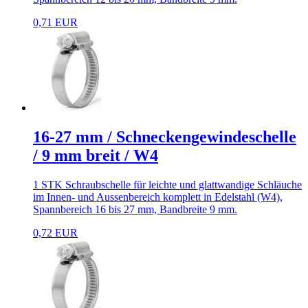
0,71 EUR
16-27 mm / Schneckengewindeschelle
/ 9 mm breit / W4
1 STK Schraubschelle für leichte und glattwandige Schläuche
im Innen- und Aussenbereich komplett in Edelstahl (W4),
Spannbereich 16 bis 27 mm, Bandbreite 9 mm.
0,72 EUR