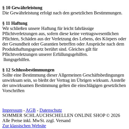
§ 10 Gewährleistung
Die Gewährleistung erfolgt nach den gesetzlichen Bestimmungen.
§ 11 Haftung
Wir schließen unsere Haftung für leicht fahrlässige
Pflichtverletzungen aus, sofern diese keine vertragswesentlichen
Pflichten, Schäden aus der Verletzung des Lebens, des Körpers oder
der Gesundheit oder Garantien betreffen oder Ansprüche nach dem
Produkthaftungsgesetz berührt sind. Gleiches gilt für
Pflichtverletzungen unserer Erfüllungsgehilfen.
llungsgehilfen.
§ 12 Schlussbestimmungen
Sollte eine Bestimmung dieser Allgemeinen Geschäftsbedingungen
unwirksam sein, so bleibt der Vertrag im Übrigen wirksam. Anstelle
der unwirksamen Bestimmung gelten die einschlägigen gesetzlichen
Vorschriften
Impressum
-
AGB
-
Datenschutz
SOMMER SCHLAUCHSCHELLEN ONLINE SHOP © 2026
Alle Preise inkl. MwSt. zzgl. Versand
Zur klassischen Website