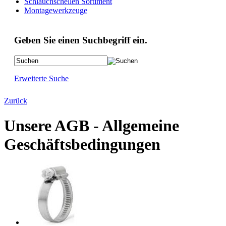
Schlauchschellen Sortiment
Montagewerkzeuge
Geben Sie einen Suchbegriff ein.
Erweiterte Suche
Zurück
Unsere AGB - Allgemeine
Geschäftsbedingungen