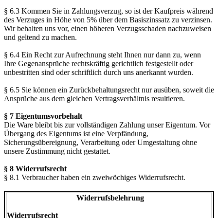
§ 6.3 Kommen Sie in Zahlungsverzug, so ist der Kaufpreis während
des Verzuges in Höhe von 5% über dem Basiszinssatz zu verzinsen.
Wir behalten uns vor, einen höheren Verzugsschaden nachzuweisen
und geltend zu machen.
§ 6.4 Ein Recht zur Aufrechnung steht Ihnen nur dann zu, wenn
Ihre Gegenansprüche rechtskräftig gerichtlich festgestellt oder
unbestritten sind oder schriftlich durch uns anerkannt wurden.
§ 6.5 Sie können ein Zurückbehaltungsrecht nur ausüben, soweit die
Ansprüche aus dem gleichen Vertragsverhältnis resultieren.
§ 7 Eigentumsvorbehalt
Die Ware bleibt bis zur vollständigen Zahlung unser Eigentum. Vor
Übergang des Eigentums ist eine Verpfändung,
Sicherungsübereignung, Verarbeitung oder Umgestaltung ohne
unsere Zustimmung nicht gestattet.
§ 8 Widerrufsrecht
§ 8.1 Verbraucher haben ein zweiwöchiges Widerrufsrecht.
Widerrufsbelehrung
Widerrufsrecht