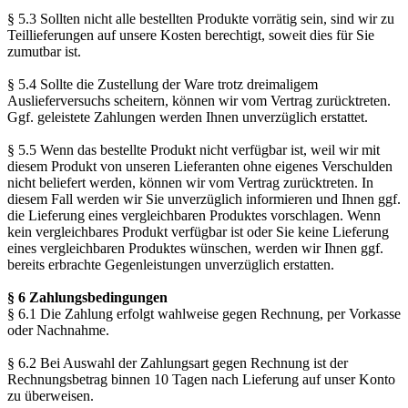
§ 5.3 Sollten nicht alle bestellten Produkte vorrätig sein, sind wir zu
Teillieferungen auf unsere Kosten berechtigt, soweit dies für Sie
zumutbar ist.
§ 5.4 Sollte die Zustellung der Ware trotz dreimaligem
Auslieferversuchs scheitern, können wir vom Vertrag zurücktreten.
Ggf. geleistete Zahlungen werden Ihnen unverzüglich erstattet.
§ 5.5 Wenn das bestellte Produkt nicht verfügbar ist, weil wir mit
diesem Produkt von unseren Lieferanten ohne eigenes Verschulden
nicht beliefert werden, können wir vom Vertrag zurücktreten. In
diesem Fall werden wir Sie unverzüglich informieren und Ihnen ggf.
die Lieferung eines vergleichbaren Produktes vorschlagen. Wenn
kein vergleichbares Produkt verfügbar ist oder Sie keine Lieferung
eines vergleichbaren Produktes wünschen, werden wir Ihnen ggf.
bereits erbrachte Gegenleistungen unverzüglich erstatten.
§ 6 Zahlungsbedingungen
§ 6.1 Die Zahlung erfolgt wahlweise gegen Rechnung, per Vorkasse
oder Nachnahme.
§ 6.2 Bei Auswahl der Zahlungsart gegen Rechnung ist der
Rechnungsbetrag binnen 10 Tagen nach Lieferung auf unser Konto
zu überweisen.