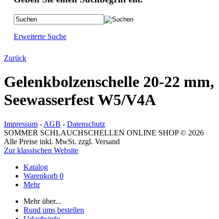
Erweiterte Suche
Zurück
Gelenkbolzenschelle 20-22 mm,
Seewasserfest W5/V4A
Impressum
-
AGB
-
Datenschutz
SOMMER SCHLAUCHSCHELLEN ONLINE SHOP © 2026
Alle Preise inkl. MwSt. zzgl. Versand
Zur klassischen Website
Katalog
Warenkorb
0
Mehr
Mehr über...
Rund ums bestellen
Urlaubsinfo