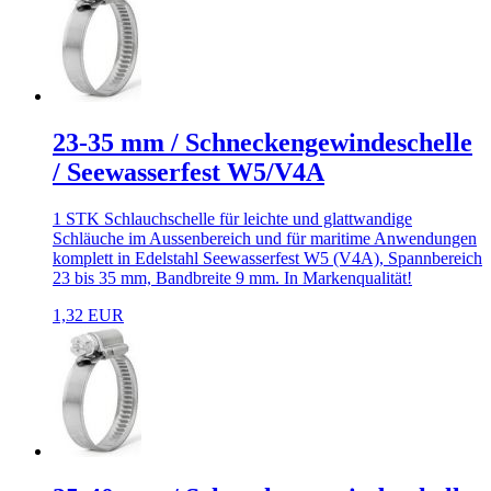
23-35 mm / Schneckengewindeschelle
/ Seewasserfest W5/V4A
1 STK Schlauchschelle für leichte und glattwandige
Schläuche im Aussenbereich und für maritime Anwendungen
komplett in Edelstahl Seewasserfest W5 (V4A), Spannbereich
23 bis 35 mm, Bandbreite 9 mm. In Markenqualität!
1,32 EUR