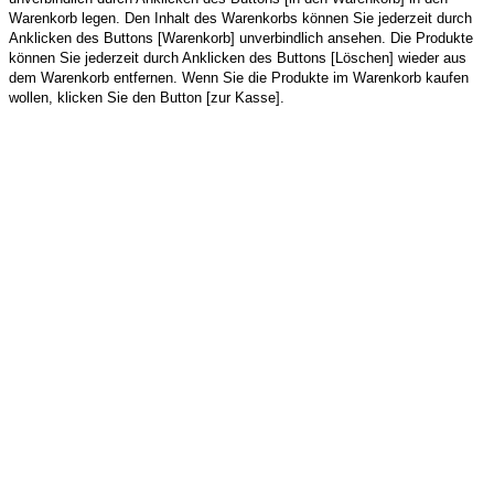
Warenkorb legen. Den Inhalt des Warenkorbs können Sie jederzeit durch
Anklicken des Buttons [Warenkorb] unverbindlich ansehen. Die Produkte
können Sie jederzeit durch Anklicken des Buttons [Löschen] wieder aus
dem Warenkorb entfernen. Wenn Sie die Produkte im Warenkorb kaufen
wollen, klicken Sie den Button [zur Kasse].