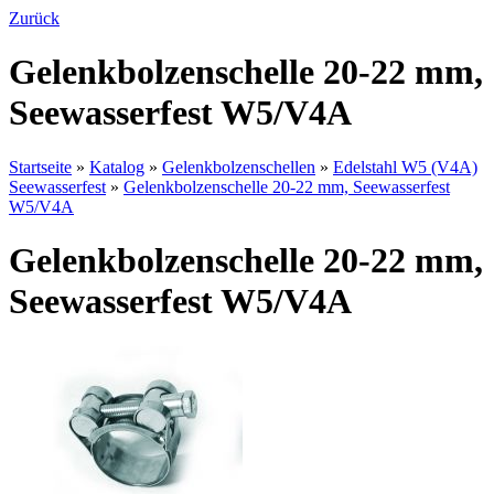
Zurück
Gelenkbolzenschelle 20-22 mm,
Seewasserfest W5/V4A
Startseite
»
Katalog
»
Gelenkbolzenschellen
»
Edelstahl W5 (V4A)
Seewasserfest
»
Gelenkbolzenschelle 20-22 mm, Seewasserfest
W5/V4A
Gelenkbolzenschelle 20-22 mm,
Seewasserfest W5/V4A