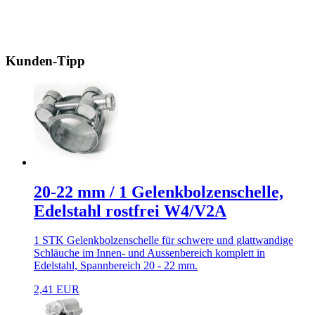
Kunden-Tipp
20-22 mm / 1 Gelenkbolzenschelle,
Edelstahl rostfrei W4/V2A
1 STK Gelenkbolzenschelle für schwere und glattwandige
Schläuche im Innen- und Aussenbereich komplett in
Edelstahl, Spannbereich 20 - 22 mm.
2,41 EUR