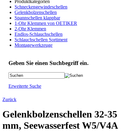
Produktkategorien
Schneckengewindeschellen
Gelenkbolzenschellen
Spannschellen klappbar
1-Ohr Klemmen von OETIKER
2-Ohr Klemmen
Endlos-Schlauchschellen
Schlauchschellen Sortiment
Montagewerkzeuge
Geben Sie einen Suchbegriff ein.
Erweiterte Suche
Zurück
Gelenkbolzenschellen 32-35
mm, Seewasserfest W5/V4A