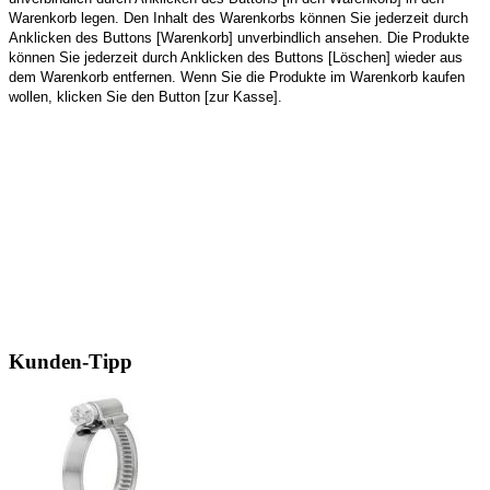
Warenkorb legen. Den Inhalt des Warenkorbs können Sie jederzeit durch
Anklicken des Buttons [Warenkorb] unverbindlich ansehen. Die Produkte
können Sie jederzeit durch Anklicken des Buttons [Löschen] wieder aus
dem Warenkorb entfernen. Wenn Sie die Produkte im Warenkorb kaufen
wollen, klicken Sie den Button [zur Kasse].
Kunden-Tipp