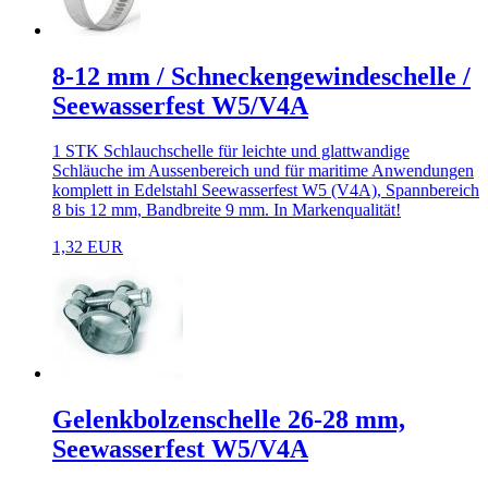
8-12 mm / Schneckengewindeschelle /
Seewasserfest W5/V4A
1 STK Schlauchschelle für leichte und glattwandige
Schläuche im Aussenbereich und für maritime Anwendungen
komplett in Edelstahl Seewasserfest W5 (V4A), Spannbereich
8 bis 12 mm, Bandbreite 9 mm. In Markenqualität!
1,32 EUR
Gelenkbolzenschelle 26-28 mm,
Seewasserfest W5/V4A