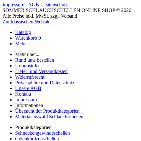
Impressum
-
AGB
-
Datenschutz
SOMMER SCHLAUCHSCHELLEN ONLINE SHOP © 2026
Alle Preise inkl. MwSt. zzgl. Versand
Zur klassischen Website
Katalog
Warenkorb
0
Mehr
Mehr über...
Rund ums bestellen
Urlaubsinfo
Liefer- und Versandkosten
Widerrufsrecht
Privatsphäre und Datenschutz
Unsere AGB
Kontakt
Impressum
Informationen
Übersicht der Produktkategorien
Materialauswahl Schlauchschellen
Produktkategorien
Schneckengewindeschellen
Gelenkbolzenschellen