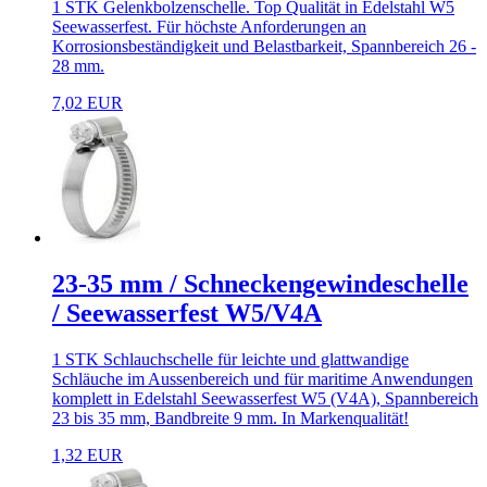
1 STK Gelenkbolzenschelle. Top Qualität in Edelstahl W5
Seewasserfest. Für höchste Anforderungen an
Korrosionsbeständigkeit und Belastbarkeit, Spannbereich 26 -
28 mm.
7,02 EUR
23-35 mm / Schneckengewindeschelle
/ Seewasserfest W5/V4A
1 STK Schlauchschelle für leichte und glattwandige
Schläuche im Aussenbereich und für maritime Anwendungen
komplett in Edelstahl Seewasserfest W5 (V4A), Spannbereich
23 bis 35 mm, Bandbreite 9 mm. In Markenqualität!
1,32 EUR