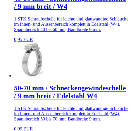
/ 9 mm breit / W4
1 STK Schraubschelle für leichte und glattwandige Schläuche
im Innen- und Aussenbereich komplett in Edelstahl (W4),
Spannbereich 40 bis 60 mm, Bandbreite 9 mm.
0,95 EUR
50-70 mm / Schneckengewindeschelle
/ 9 mm breit / Edelstahl W4
1 STK Schraubschelle für leichte und glattwandige Schläuche
im Innen- und Aussenbereich komplett in Edelstahl (W4),
Spannbereich 50 bis 70 mm, Bandbreite 9 mm.
0,99 EUR