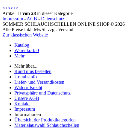
<<
<
>
>>
Artikel
11 von 28
in dieser Kategorie
Impressum
-
AGB
-
Datenschutz
SOMMER SCHLAUCHSCHELLEN ONLINE SHOP © 2026
Alle Preise inkl. MwSt. zzgl. Versand
Zur klassischen Website
Katalog
Warenkorb
0
Mehr
Mehr über...
Rund ums bestellen
Urlaubsinfo
Liefer- und Versandkosten
Widerrufsrecht
Privatsphäre und Datenschutz
Unsere AGB
Kontakt
Impressum
Informationen
Übersicht der Produktkategorien
Materialauswahl Schlauchschellen