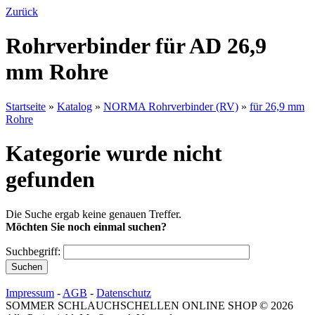
Zurück
Rohrverbinder für AD 26,9
mm Rohre
Startseite
»
Katalog
»
NORMA Rohrverbinder (RV)
»
für 26,9 mm
Rohre
Kategorie wurde nicht
gefunden
Die Suche ergab keine genauen Treffer.
Möchten Sie noch einmal suchen?
Suchbegriff:
Impressum
-
AGB
-
Datenschutz
SOMMER SCHLAUCHSCHELLEN ONLINE SHOP © 2026