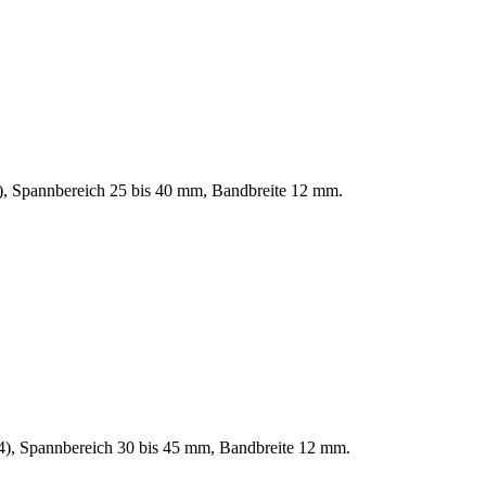
4), Spannbereich 25 bis 40 mm, Bandbreite 12 mm.
W4), Spannbereich 30 bis 45 mm, Bandbreite 12 mm.