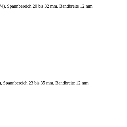
(W4), Spannbereich 20 bis 32 mm, Bandbreite 12 mm.
4), Spannbereich 23 bis 35 mm, Bandbreite 12 mm.