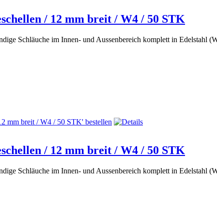
chellen / 12 mm breit / W4 / 50 STK
andige Schläuche im Innen- und Aussenbereich komplett in Edelstahl 
chellen / 12 mm breit / W4 / 50 STK
andige Schläuche im Innen- und Aussenbereich komplett in Edelstahl 