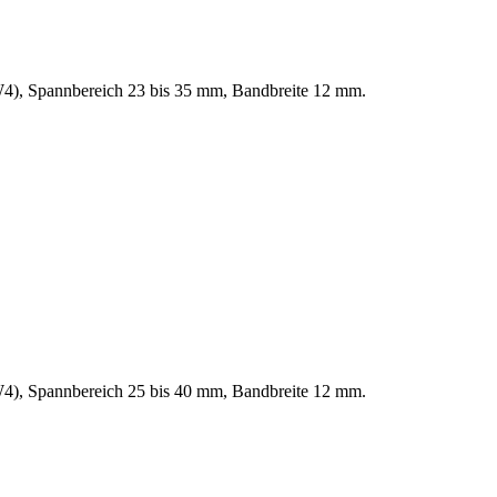
(W4), Spannbereich 23 bis 35 mm, Bandbreite 12 mm.
(W4), Spannbereich 25 bis 40 mm, Bandbreite 12 mm.