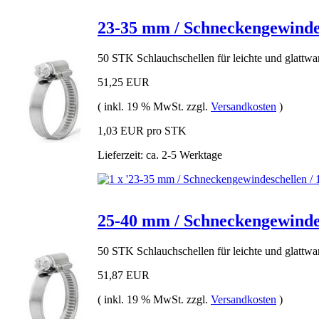
23-35 mm / Schneckengewindes
50 STK Schlauchschellen für leichte und glattw
51,25 EUR
( inkl. 19 % MwSt. zzgl.
Versandkosten
)
1,03 EUR pro STK
Lieferzeit: ca. 2-5 Werktage
25-40 mm / Schneckengewindes
50 STK Schlauchschellen für leichte und glattw
51,87 EUR
( inkl. 19 % MwSt. zzgl.
Versandkosten
)