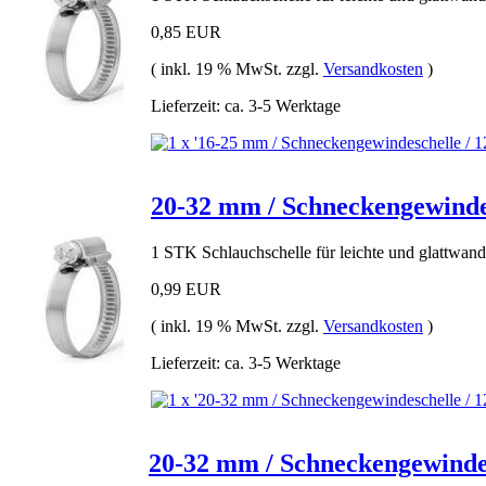
0,85 EUR
( inkl. 19 % MwSt. zzgl.
Versandkosten
)
Lieferzeit: ca. 3-5 Werktage
20-32 mm / Schneckengewindes
1 STK Schlauchschelle für leichte und glattwan
0,99 EUR
( inkl. 19 % MwSt. zzgl.
Versandkosten
)
Lieferzeit: ca. 3-5 Werktage
20-32 mm / Schneckengewindes