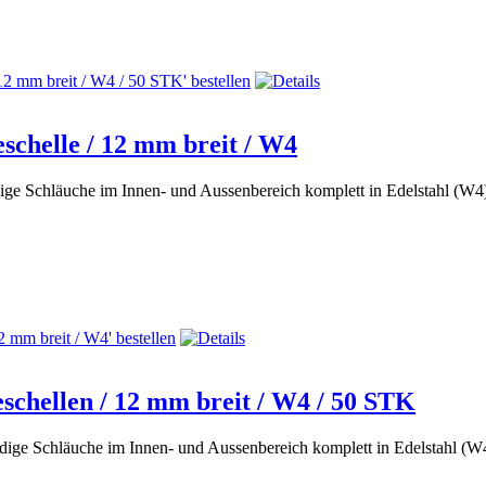
chelle / 12 mm breit / W4
dige Schläuche im Innen- und Aussenbereich komplett in Edelstahl (W
chellen / 12 mm breit / W4 / 50 STK
ndige Schläuche im Innen- und Aussenbereich komplett in Edelstahl (