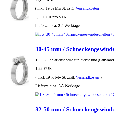
( inkl. 19 % MwSt. zzgl.
Versandkosten
)
1,11 EUR pro STK
Lieferzeit: ca. 2-5 Werktage
30-45 mm / Schneckengewindes
1 STK Schlauchschelle für leichte und glattwan
1,22 EUR
( inkl. 19 % MwSt. zzgl.
Versandkosten
)
Lieferzeit: ca. 3-5 Werktage
32-50 mm / Schneckengewindes