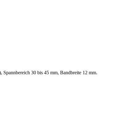
4), Spannbereich 30 bis 45 mm, Bandbreite 12 mm.