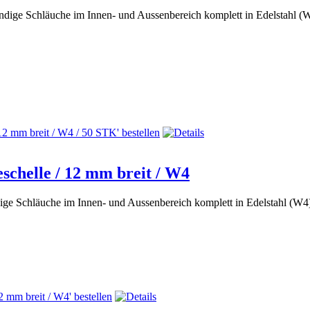
andige Schläuche im Innen- und Aussenbereich komplett in Edelstahl 
chelle / 12 mm breit / W4
dige Schläuche im Innen- und Aussenbereich komplett in Edelstahl (W