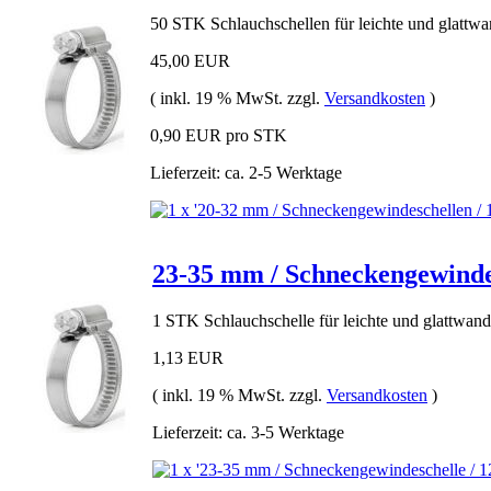
50 STK Schlauchschellen für leichte und glattw
45,00 EUR
( inkl. 19 % MwSt. zzgl.
Versandkosten
)
0,90 EUR pro STK
Lieferzeit: ca. 2-5 Werktage
23-35 mm / Schneckengewindes
1 STK Schlauchschelle für leichte und glattwan
1,13 EUR
( inkl. 19 % MwSt. zzgl.
Versandkosten
)
Lieferzeit: ca. 3-5 Werktage