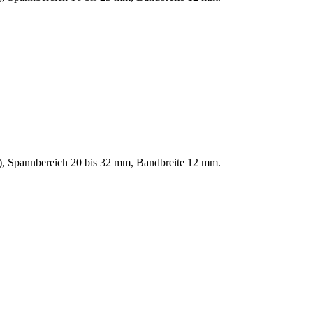
4), Spannbereich 20 bis 32 mm, Bandbreite 12 mm.