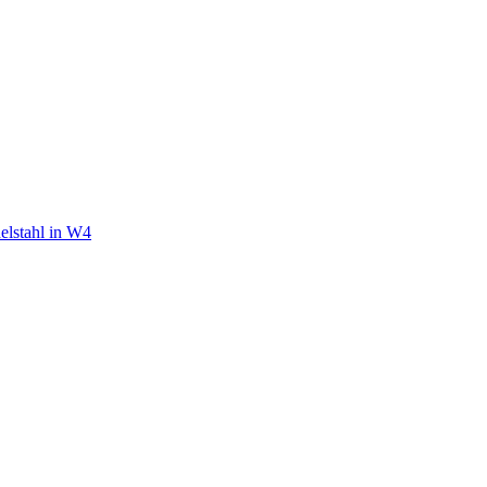
elstahl in W4