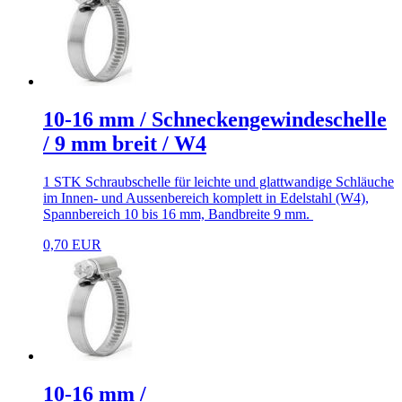
10-16 mm / Schneckengewindeschelle
/ 9 mm breit / W4
1 STK Schraubschelle für leichte und glattwandige Schläuche
im Innen- und Aussenbereich komplett in Edelstahl (W4),
Spannbereich 10 bis 16 mm, Bandbreite 9 mm.
0,70 EUR
10-16 mm /