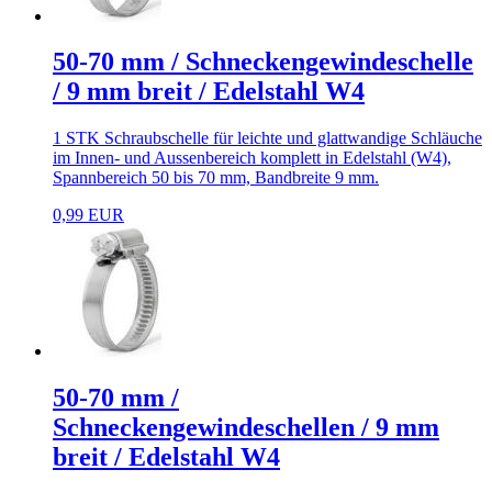
50-70 mm / Schneckengewindeschelle
/ 9 mm breit / Edelstahl W4
1 STK Schraubschelle für leichte und glattwandige Schläuche
im Innen- und Aussenbereich komplett in Edelstahl (W4),
Spannbereich 50 bis 70 mm, Bandbreite 9 mm.
0,99 EUR
50-70 mm /
Schneckengewindeschellen / 9 mm
breit / Edelstahl W4