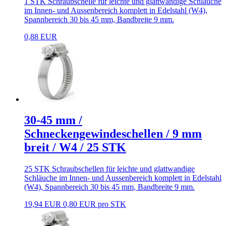
1 STK Schraubschelle für leichte und glattwandige Schläuche
im Innen- und Aussenbereich komplett in Edelstahl (W4),
Spannbereich 30 bis 45 mm, Bandbreite 9 mm.
0,88 EUR
30-45 mm /
Schneckengewindeschellen / 9 mm
breit / W4 / 25 STK
25 STK Schraubschellen für leichte und glattwandige
Schläuche im Innen- und Aussenbereich komplett in Edelstahl
(W4), Spannbereich 30 bis 45 mm, Bandbreite 9 mm.
19,94 EUR
0,80 EUR pro STK