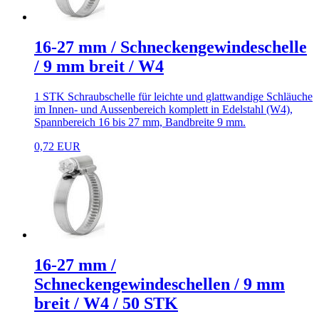
16-27 mm / Schneckengewindeschelle
/ 9 mm breit / W4
1 STK Schraubschelle für leichte und glattwandige Schläuche
im Innen- und Aussenbereich komplett in Edelstahl (W4),
Spannbereich 16 bis 27 mm, Bandbreite 9 mm.
0,72 EUR
16-27 mm /
Schneckengewindeschellen / 9 mm
breit / W4 / 50 STK