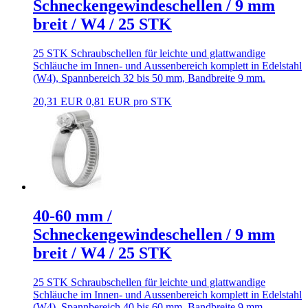
Schneckengewindeschellen / 9 mm
breit / W4 / 25 STK
25 STK Schraubschellen für leichte und glattwandige
Schläuche im Innen- und Aussenbereich komplett in Edelstahl
(W4), Spannbereich 32 bis 50 mm, Bandbreite 9 mm.
20,31 EUR
0,81 EUR pro STK
40-60 mm /
Schneckengewindeschellen / 9 mm
breit / W4 / 25 STK
25 STK Schraubschellen für leichte und glattwandige
Schläuche im Innen- und Aussenbereich komplett in Edelstahl
(W4), Spannbereich 40 bis 60 mm, Bandbreite 9 mm.