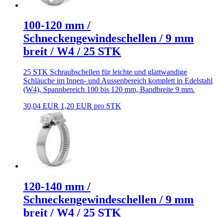
100-120 mm /
Schneckengewindeschellen / 9 mm
breit / W4 / 25 STK
25 STK Schraubschellen für leichte und glattwandige
Schläuche im Innen- und Aussenbereich komplett in Edelstahl
(W4), Spannbereich 100 bis 120 mm, Bandbreite 9 mm.
30,04 EUR
1,20 EUR pro STK
120-140 mm /
Schneckengewindeschellen / 9 mm
breit / W4 / 25 STK