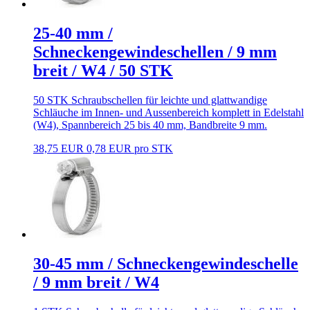
25-40 mm /
Schneckengewindeschellen / 9 mm
breit / W4 / 50 STK
50 STK Schraubschellen für leichte und glattwandige
Schläuche im Innen- und Aussenbereich komplett in Edelstahl
(W4), Spannbereich 25 bis 40 mm, Bandbreite 9 mm.
38,75 EUR
0,78 EUR pro STK
30-45 mm / Schneckengewindeschelle
/ 9 mm breit / W4