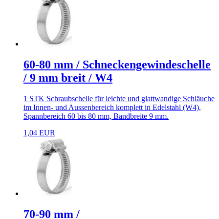
60-80 mm / Schneckengewindeschelle
/ 9 mm breit / W4
1 STK Schraubschelle für leichte und glattwandige Schläuche
im Innen- und Aussenbereich komplett in Edelstahl (W4),
Spannbereich 60 bis 80 mm, Bandbreite 9 mm.
1,04 EUR
70-90 mm /