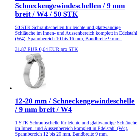
Schneckengewindeschellen / 9 mm
breit / W4 / 50 STK
50 STK Schraubschellen für leichte und glattwandige
Schläuche im Innen- und Aussenbereich komplett in Edelstahl
(W4), Spannbereich 10 bis 16 mm, Bandbreite 9 mm.
31,87 EUR
0,64 EUR pro STK
12-20 mm / Schneckengewindeschelle
/ 9 mm breit / W4
1 STK Schraubschelle für leichte und glattwandige Schläuche
im Innen- und Aussenbereich komplett in Edelstahl (W4),
Spannbereich 12 bis 20 mm, Bandbreite 9 mm.