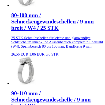
80-100 mm /
Schneckengewindeschellen / 9 mm
breit / W4 / 25 STK
25 STK Schraubschellen für leichte und glattwandige
Schläuche im Innen- und Aussenbereich komplett in Edelstahl
(W4), Spannbereich 80 bis 100 mm, Bandbreite 9 mm.
26,56 EUR
1,06 EUR pro STK
90-110 mm /
Schneckengewindeschelle / 9 mm