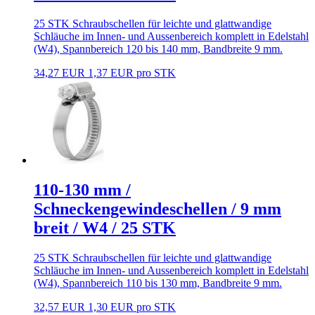
25 STK Schraubschellen für leichte und glattwandige
Schläuche im Innen- und Aussenbereich komplett in Edelstahl
(W4), Spannbereich 120 bis 140 mm, Bandbreite 9 mm.
34,27 EUR
1,37 EUR pro STK
110-130 mm /
Schneckengewindeschellen / 9 mm
breit / W4 / 25 STK
25 STK Schraubschellen für leichte und glattwandige
Schläuche im Innen- und Aussenbereich komplett in Edelstahl
(W4), Spannbereich 110 bis 130 mm, Bandbreite 9 mm.
32,57 EUR
1,30 EUR pro STK