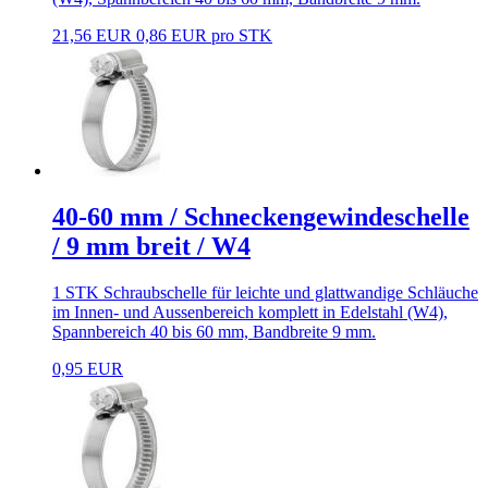
21,56 EUR
0,86 EUR pro STK
40-60 mm / Schneckengewindeschelle
/ 9 mm breit / W4
1 STK Schraubschelle für leichte und glattwandige Schläuche
im Innen- und Aussenbereich komplett in Edelstahl (W4),
Spannbereich 40 bis 60 mm, Bandbreite 9 mm.
0,95 EUR