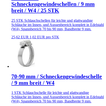
Schneckengewindeschellen / 9 mm
breit / W4 / 25 STK
25 STK Schlauchschellen für leichte und glattwandige
Schläuche im Innen- und Aussenbereich komplett in Edelstahl
(W4), Spannbereich 70 bis 90 mm, Bandbreite 9 mm.
25,62 EUR
1,02 EUR pro STK
70-90 mm / Schneckengewindeschelle
/ 9 mm breit / W4
1 STK Schlauchschelle für leichte und glattwandige
Schläuche im Innen- und Aussenbereich komplett in Edelstahl
(W4), Spannbereich 70 bis 90 mm, Bandbreite 9 mm.