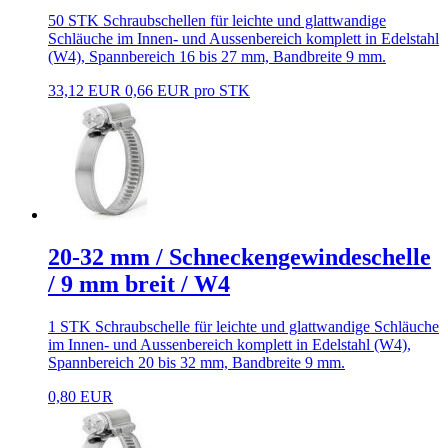
50 STK Schraubschellen für leichte und glattwandige
Schläuche im Innen- und Aussenbereich komplett in Edelstahl
(W4), Spannbereich 16 bis 27 mm, Bandbreite 9 mm.
33,12 EUR
0,66 EUR pro STK
20-32 mm / Schneckengewindeschelle
/ 9 mm breit / W4
1 STK Schraubschelle für leichte und glattwandige Schläuche
im Innen- und Aussenbereich komplett in Edelstahl (W4),
Spannbereich 20 bis 32 mm, Bandbreite 9 mm.
0,80 EUR