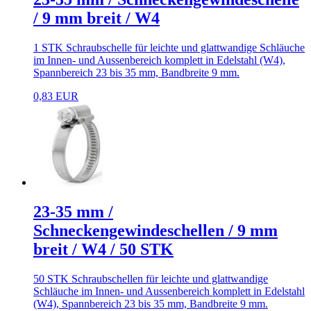
/ 9 mm breit / W4
1 STK Schraubschelle für leichte und glattwandige Schläuche
im Innen- und Aussenbereich komplett in Edelstahl (W4),
Spannbereich 23 bis 35 mm, Bandbreite 9 mm.
0,83 EUR
23-35 mm /
Schneckengewindeschellen / 9 mm
breit / W4 / 50 STK
50 STK Schraubschellen für leichte und glattwandige
Schläuche im Innen- und Aussenbereich komplett in Edelstahl
(W4), Spannbereich 23 bis 35 mm, Bandbreite 9 mm.