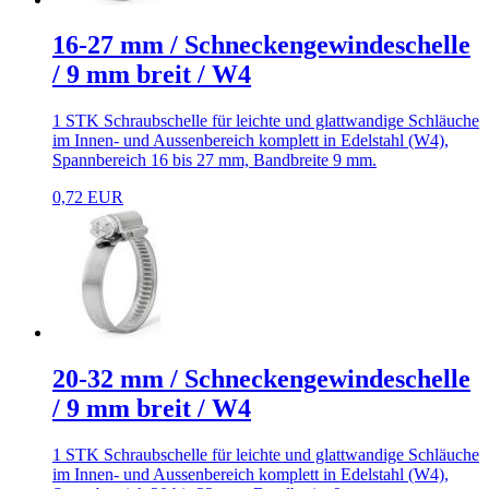
16-27 mm / Schneckengewindeschelle
/ 9 mm breit / W4
1 STK Schraubschelle für leichte und glattwandige Schläuche
im Innen- und Aussenbereich komplett in Edelstahl (W4),
Spannbereich 16 bis 27 mm, Bandbreite 9 mm.
0,72 EUR
20-32 mm / Schneckengewindeschelle
/ 9 mm breit / W4
1 STK Schraubschelle für leichte und glattwandige Schläuche
im Innen- und Aussenbereich komplett in Edelstahl (W4),