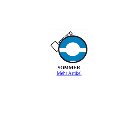
SOMMER
Mehr Artikel