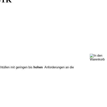
htüllen mit geringen bis
hohen
Anforderungen an die