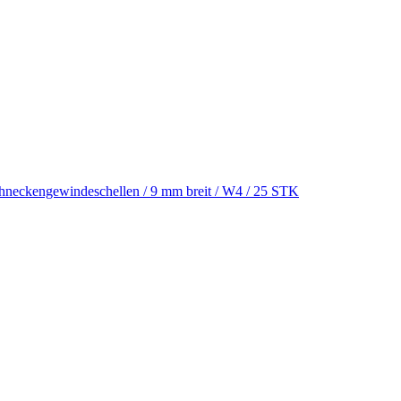
hneckengewindeschellen / 9 mm breit / W4 / 25 STK