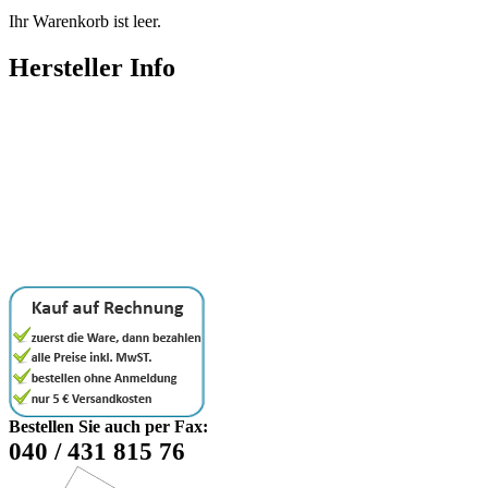
Ihr Warenkorb ist leer.
Hersteller Info
Bestellen Sie auch per Fax:
040 / 431 815 76