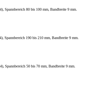
W4), Spannbereich 80 bis 100 mm, Bandbreite 9 mm.
W4), Spannbereich 190 bis 210 mm, Bandbreite 9 mm.
W4), Spannbereich 50 bis 70 mm, Bandbreite 9 mm.