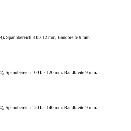
W4), Spannbereich 8 bis 12 mm, Bandbreite 9 mm.
W4), Spannbereich 100 bis 120 mm, Bandbreite 9 mm.
W4), Spannbereich 120 bis 140 mm, Bandbreite 9 mm.