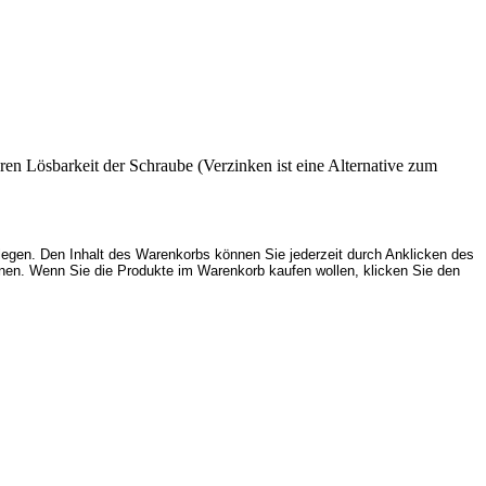
ren Lösbarkeit der Schraube (Verzinken ist eine Alternative zum
egen. Den Inhalt des Warenkorbs können Sie jederzeit durch Anklicken des
nen. Wenn Sie die Produkte im Warenkorb kaufen wollen, klicken Sie den